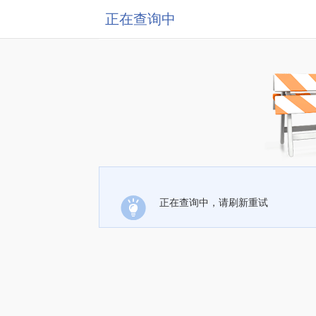
正在查询中
正在查询中，请刷新重试